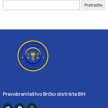
Pretražite
Pravobranilaštvo Brčko distrikta BIH