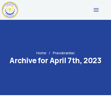
Home
Pravobranilac
Archive for April 7th, 2023