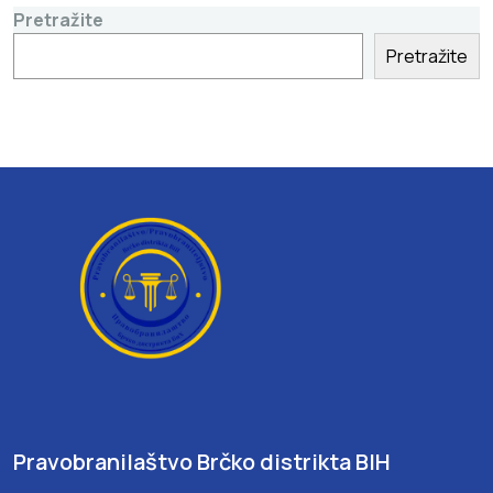
Pretražite
Pretražite
Pravobranilaštvo Brčko distrikta BIH