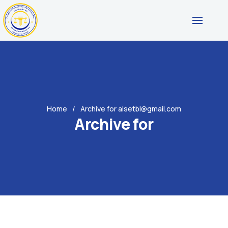
Home
Archive for alsetbl@gmail.com
Archive for