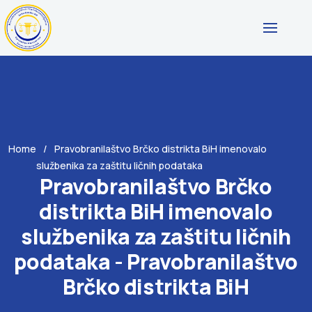
Home
Pravobranilaštvo Brčko distrikta BiH imenovalo
službenika za zaštitu ličnih podataka
Pravobranilaštvo Brčko
distrikta BiH imenovalo
službenika za zaštitu ličnih
podataka - Pravobranilaštvo
Brčko distrikta BiH