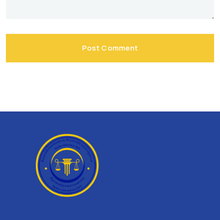
Post Comment