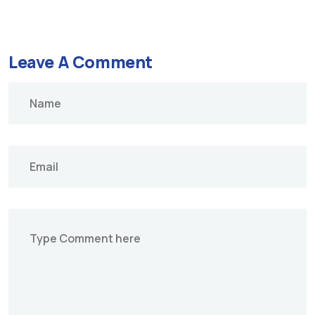
Leave A Comment