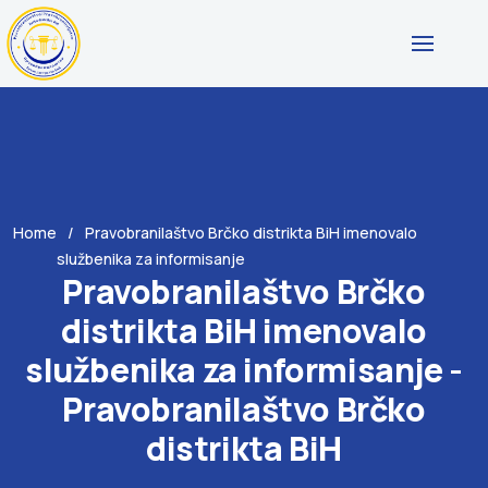
Home
Pravobranilaštvo Brčko distrikta BiH imenovalo
službenika za informisanje
Pravobranilaštvo Brčko
distrikta BiH imenovalo
službenika za informisanje -
Pravobranilaštvo Brčko
distrikta BiH