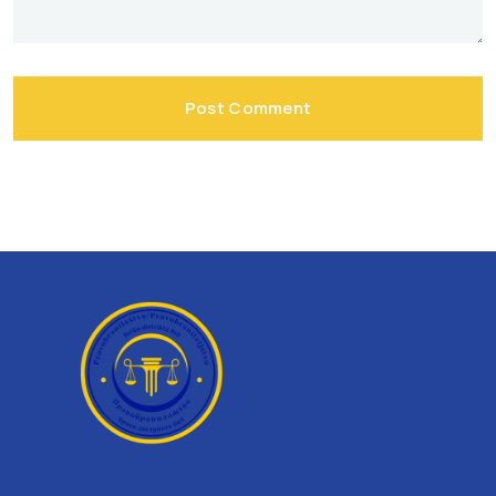
Post Comment