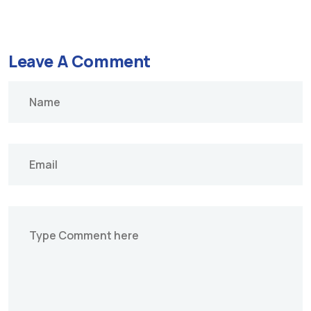
Leave A Comment