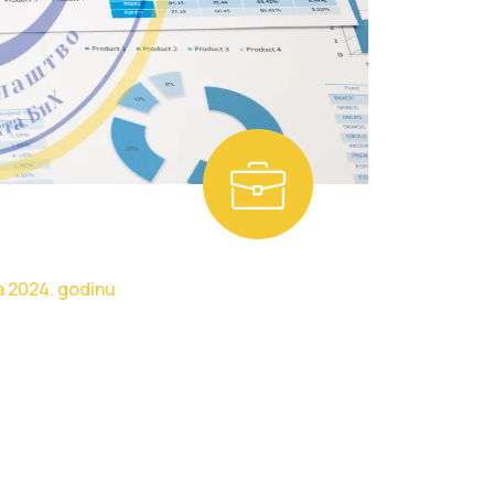
za 2024. godinu