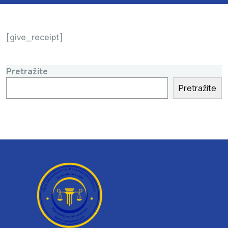
[give_receipt]
Pretražite
Pretražite