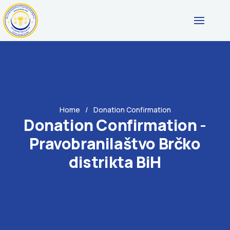
Home
Donation Confirmation
Donation Confirmation -
Pravobranilaštvo Brčko
distrikta BiH