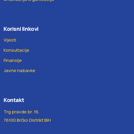
Korisni linkovi
Vijesti
Konsultacije
Finansije
Javne nabavke
Kontakt
Trg pravde br. 16,
76100 Brčko Distrikt BiH