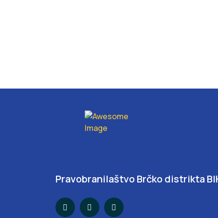
Pravobranilaštvo Brčko distrikta BI