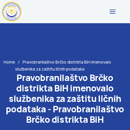
Home
Pravobranilaštvo Brčko distrikta BiH imenovalo
službenika za zaštitu ličnih podataka
Pravobranilaštvo Brčko
distrikta BiH imenovalo
službenika za zaštitu ličnih
podataka - Pravobranilaštvo
Brčko distrikta BiH