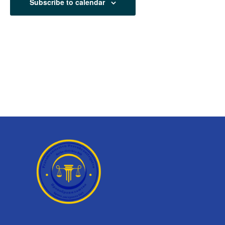
Subscribe to calendar